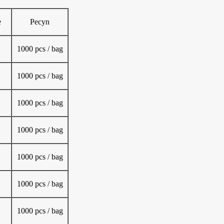
e
Pecyn
1000 pcs / bag
1000 pcs / bag
1000 pcs / bag
1000 pcs / bag
1000 pcs / bag
1000 pcs / bag
1000 pcs / bag