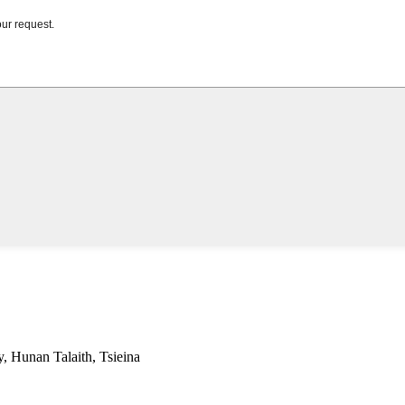
, Hunan Talaith, Tsieina